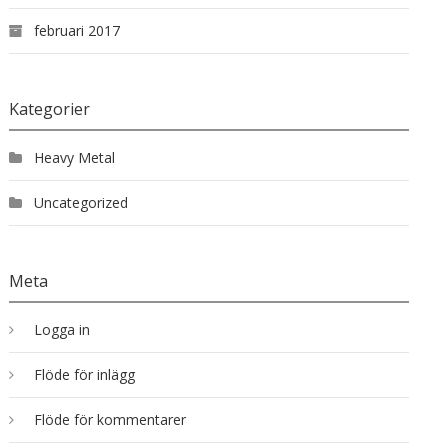
februari 2017
Kategorier
Heavy Metal
Uncategorized
Meta
Logga in
Flöde för inlägg
Flöde för kommentarer