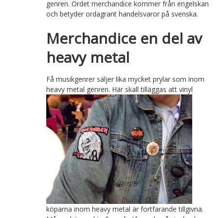
genren. Ordet merchandice kommer från engelskan
och betyder ordagrant handelsvaror på svenska.
Merchandice en del av
heavy metal
Få musikgenrer säljer lika mycket prylar som inom
heavy metal genren. Här skall tilläggas att vinyl
köparna inom heavy metal är fortfarande tillgivna.