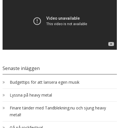
Senaste inläggen
Budgettips för att lansera egen musik
Lyssna på heavy metal
Finare tänder med Tandblekning.nu och sjung heavy
metal!
Gå på rockfestival