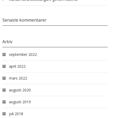
Senaste kommentarer
Arkiv
september 2022
april 2022
mars 2022
augusti 2020
augusti 2019
juli 2018