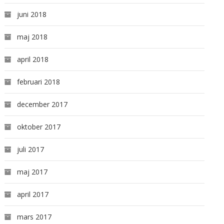
juni 2018
maj 2018
april 2018
februari 2018
december 2017
oktober 2017
juli 2017
maj 2017
april 2017
mars 2017